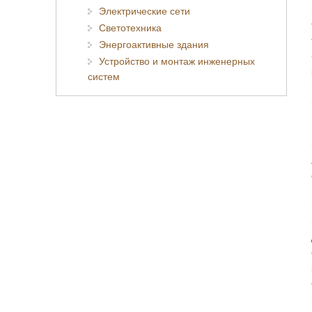
Электрические сети
Светотехника
Энергоактивные здания
Устройство и монтаж инженерных
систем