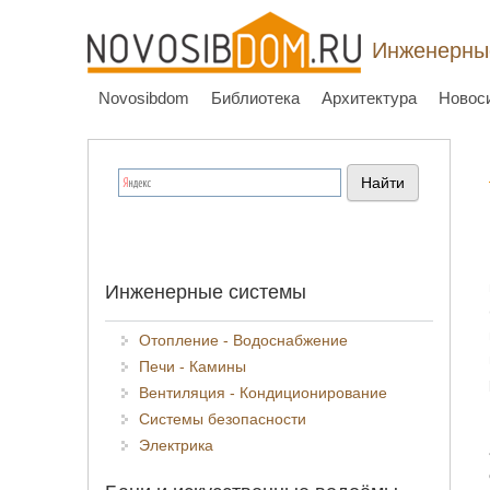
Инженерные
Novosibdom
Библиотека
Архитектура
Новос
Инженерные системы
Отопление - Водоснабжение
Печи - Камины
Вентиляция - Кондиционирование
Системы безопасности
Электрика