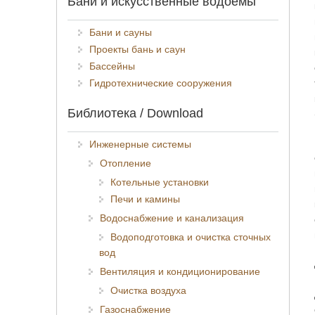
Бани и искусственные водоёмы
Бани и сауны
Проекты бань и саун
Бассейны
Гидротехнические сооружения
Библиотека / Download
Инженерные системы
Отопление
Котельные установки
Печи и камины
Водоснабжение и канализация
Водоподготовка и очистка сточных
вод
Вентиляция и кондиционирование
Очистка воздуха
Газоснабжение