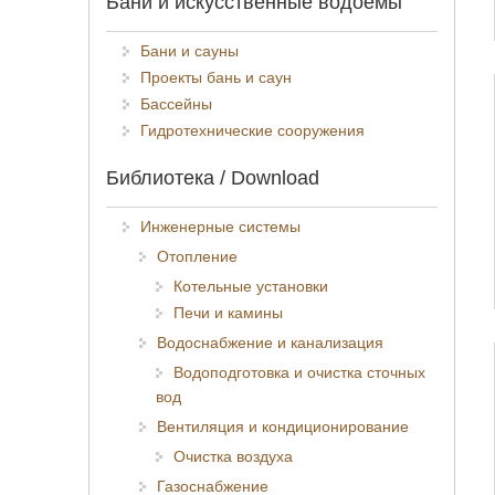
Бани и искусственные водоёмы
Бани и сауны
Проекты бань и саун
Бассейны
Гидротехнические сооружения
Библиотека / Download
Инженерные системы
Отопление
Котельные установки
Печи и камины
Водоснабжение и канализация
Водоподготовка и очистка сточных
вод
Вентиляция и кондиционирование
Очистка воздуха
Газоснабжение