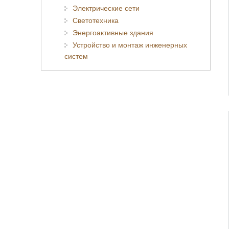
Электрические сети
Светотехника
Энергоактивные здания
Устройство и монтаж инженерных
систем