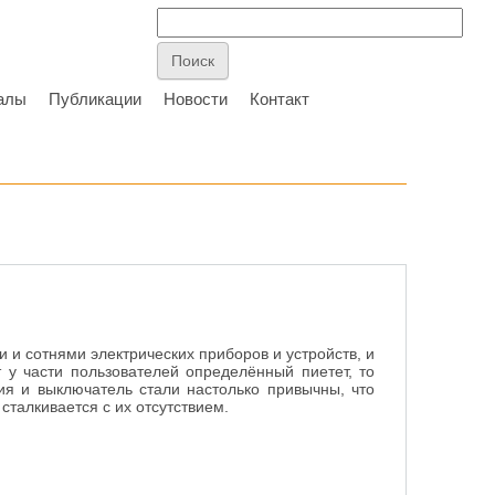
алы
Публикации
Новости
Контакт
 и сотнями электрических приборов и устройств, и
у части пользователей определённый пиетет, то
ия и выключатель стали настолько привычны, что
 сталкивается с их отсутствием.