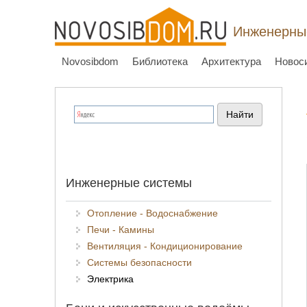
Инженерные
Novosibdom
Библиотека
Архитектура
Новос
Инженерные системы
Отопление - Водоснабжение
Печи - Камины
Вентиляция - Кондиционирование
Системы безопасности
Электрика