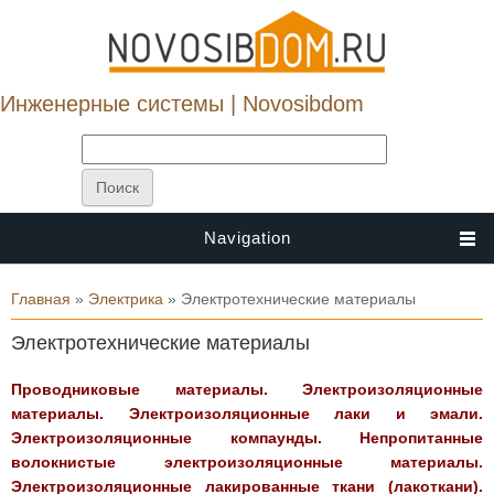
Инженерные системы | Novosibdom
Navigation
Вы здесь
Главная
»
Электрика
» Электротехнические материалы
Электротехнические материалы
Проводниковые материалы. Электроизоляционные
материалы. Электроизоляционные лаки и эмали.
Электроизоляционные компаунды. Непропитанные
волокнистые электроизоляционные материалы.
Электроизоляционные лакированные ткани (лакоткани).