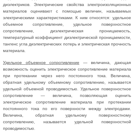
диэлектриков. Электрические свойства электроизоляционных
материалов оценивают с помощью величин, называемых
электрическими характеристиками. К ним относятся: удельное
объемное сопротивление, удельное поверхностное
сопротивление, диэлектрическая проницаемость,
температурный коэффициент диэлектрической проницаемости,
тангенс угла диэлектрических потерь и электрическая прочность
материала.
Удельное объемное сопротивление
— величина, дающая
возможность оценить электрическое сопротивление материала
при протекании через него постоянного тока. Величина,
обратная удельному объемному сопротивлению, называется
удельной объемной проводимостью. Удельное поверхностное
сопротивление — величина, позволяющая оценить
электрическое сопротивление материала при протекании
постоянного тока по его поверхности между электродами.
Величина, обратная удельному поверхностному
сопротивлению, называется удельной поверхностной
проводимостью.