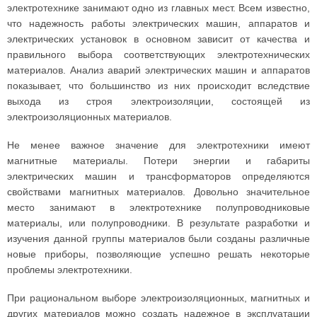
электротехнике занимают одно из главных мест. Всем известно,
что надежность работы электрических машин, аппаратов и
электрических установок в основном зависит от качества и
правильного выбора соответствующих электротехнических
материалов. Анализ аварий электрических машин и аппаратов
показывает, что большинство из них происходит вследствие
выхода из строя электроизоляции, состоящей из
электроизоляционных материалов.
Не менее важное значение для электротехники имеют
магнитные материалы. Потери энергии и габариты
электрических машин и трансформаторов определяются
свойствами магнитных материалов. Довольно значительное
место занимают в электротехнике полупроводниковые
материалы, или полупроводники. В результате разработки и
изучения данной группы материалов были созданы различные
новые приборы, позволяющие успешно решать некоторые
проблемы электротехники.
При рациональном выборе электроизоляционных, магнитных и
других материалов можно создать надежное в эксплуатации