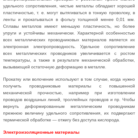
удельного сопротивления, чистые металлы обладают хорошей
пластичностью, т. е. могут вытягиваться в тонкую проволоку, в
ленты и прокатываться в фольгу толщиной менее 0,01 мм.
Сплавы металлов имеют меньшую пластичность, но более
упруги и устойчивы механически. Характерной особенностью
всех металлических проводниковых материалов является их
электронная электропроводность. Удельное сопротивление
всех металлических проводников увеличивается с ростом
температуры, а также в результате механической обработки,
вызывающей остаточную деформацию в металле.
Прокатку или волочение используют в том случае, когда нужно
получить проводниковые материалы с повышенной
механической прочностью, например при изготовлении
проводов воздушных линий, троллейных проводов и пр. Чтобы
вернуть деформированным металлическим проводникам
прежнюю величину удельного сопротивления, их подвергают
термической обработке — отжигу без доступа кислорода.
Электроизоляционные материалы