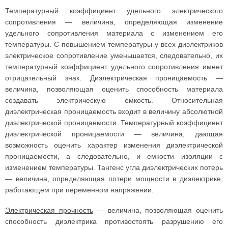
Температурный коэффициент
удельного электрического
сопротивления — величина, определяющая изменение
удельного сопротивления материала с изменением его
температуры. С повышением температуры у всех диэлектриков
электрическое сопротивление уменьшается, следовательно, их
температурный коэффициент удельного сопротивления имеет
отрицательный знак. Диэлектрическая проницаемость —
величина, позволяющая оценить способность материала
создавать электрическую емкость. Относительная
диэлектрическая проницаемость входит в величину абсолютной
диэлектрической проницаемости. Температурный коэффициент
диэлектрической проницаемости — величина, дающая
возможность оценить характер изменения диэлектрической
проницаемости, а следовательно, и емкости изоляции с
изменением температуры. Тангенс угла диэлектрических потерь
— величина, определяющая потери мощности в диэлектрике,
работающем при переменном напряжении.
Электрическая прочность
— величина, позволяющая оценить
способность диэлектрика противостоять разрушению его