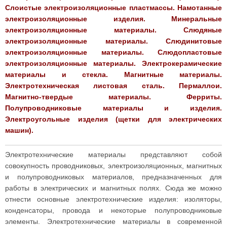
Слоистые электроизоляционные пластмассы. Намотанные
электроизоляционные изделия. Минеральные
электроизоляционные материалы. Слюдяные
электроизоляционные материалы. Слюдинитовые
электроизоляционные материалы. Слюдопластовые
электроизоляционные материалы. Электрокерамические
материалы и стекла. Магнитные материалы.
Электротехническая листовая сталь. Пермаллои.
Магнитно-твердые материалы. Ферриты.
Полупроводниковые материалы и изделия.
Электроугольные изделия (щетки для электрических
машин).
Электротехнические материалы представляют собой
совокупность проводниковых, электроизоляционных, магнитных
и полупроводниковых материалов, предназначенных для
работы в электрических и магнитных полях. Сюда же можно
отнести основные электротехнические изделия: изоляторы,
конденсаторы, провода и некоторые полупроводниковые
элементы. Электротехнические материалы в современной