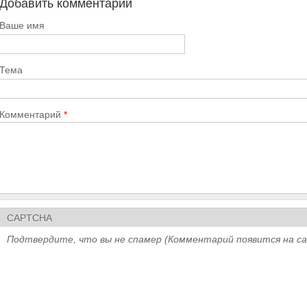
Добавить комментарий
Ваше имя
Тема
Комментарий
*
CAPTCHA
Подтвердите, что вы не спамер (Комментарий появится на с