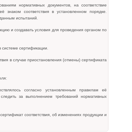
ованиям нормативных документов, на соответствие
ё знаком соответствия в установленном порядке.
 данным испытаний.
кцию и создавать условия для проведения органом по
в системе сертификации.
твия в случае приостановления (отмены) сертификата
еля:
ествлялось согласно установленным правилам её
, следить за выполнением требований нормативных
сертификат соответствия, об изменениях продукции и