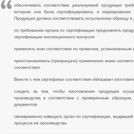
обеспечивать соответствие реализуемой продукции треб
которым она была сертифицирована, и маркирование е
Продукция должна соответствовать испытанному образцу и
по требованию органа по сертификации предъявлять проду
сертификации инспекционного контроля.
применять знак соответствия по правилам, установленным 
приостанавливать (прекращать) применение знака соответс
соответствия.
Вместе с тем сертификат соответствия обязывает изготовит
следить за тем, чтобы изготовление продукции осущ
производства в соответствии с проверенным образцом
документов
своевременно извещать орган по сертификации, выдавший 
процесса её производства.