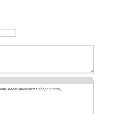
айте после проверки модератором)