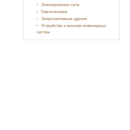
Электрические сети
Светотехника
Энергоактивные здания
Устройство и монтаж инженерных
систем