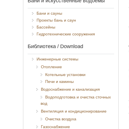
Бани и искусственные водоёмы
Бани и сауны
Проекты бань и саун
Бассейны
Гидротехнические сооружения
Библиотека / Download
Инженерные системы
Отопление
Котельные установки
Печи и камины
Водоснабжение и канализация
Водоподготовка и очистка сточных
вод
Вентиляция и кондиционирование
Очистка воздуха
Газоснабжение