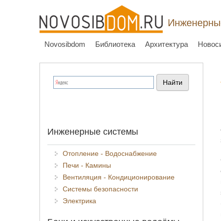
Инженерные
Novosibdom
Библиотека
Архитектура
Новос
Инженерные системы
Отопление - Водоснабжение
Печи - Камины
Вентиляция - Кондиционирование
Системы безопасности
Электрика