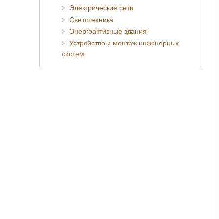
Электрические сети
Светотехника
Энергоактивные здания
Устройство и монтаж инженерных
систем