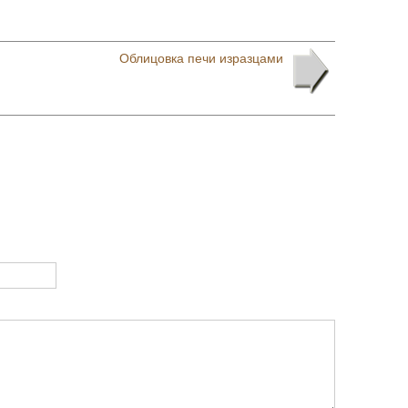
Облицовка печи изразцами