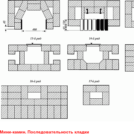
Мини-камин. Последовательность кладки