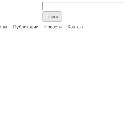
алы
Публикации
Новости
Контакт