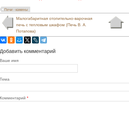
Печи - камины
Малогабаритная отопительно-варочная
печь с тепловым шкафом (Печь В. А.
Потапова)
Добавить комментарий
Ваше имя
Тема
Комментарий
*