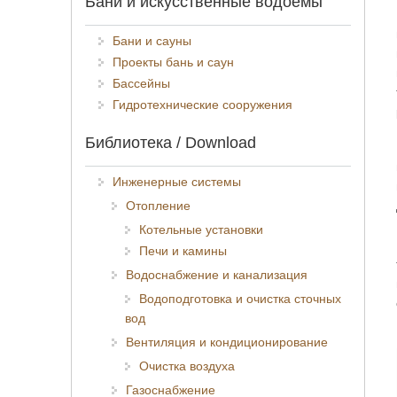
Бани и искусственные водоёмы
Бани и сауны
Проекты бань и саун
Бассейны
Гидротехнические сооружения
Библиотека / Download
Инженерные системы
Отопление
Котельные установки
Печи и камины
Водоснабжение и канализация
Водоподготовка и очистка сточных
вод
Вентиляция и кондиционирование
Очистка воздуха
Газоснабжение