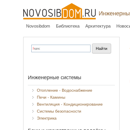
Инженерные
Novosibdom
Библиотека
Архитектура
Новос
Инженерные системы
Отопление - Водоснабжение
Печи - Камины
Вентиляция - Кондиционирование
Системы безопасности
Электрика