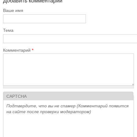
Добавить комментарий
Ваше имя
Тема
Комментарий
*
CAPTCHA
Подтвердите, что вы не спамер (Комментарий появится
на сайте после проверки модератором)