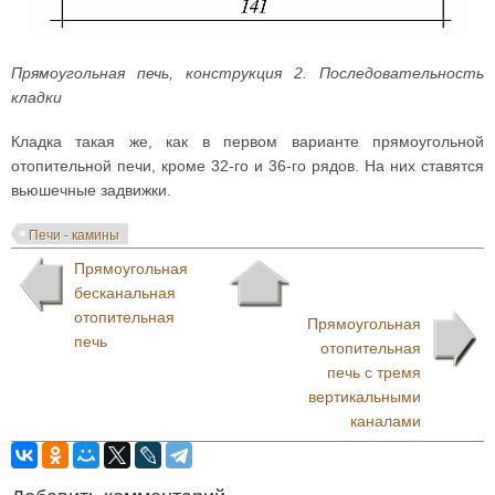
Прямоугольная печь, конструкция 2. Последовательность
кладки
Кладка такая же, как в первом варианте прямоугольной
отопительной печи, кроме 32-го и 36-го рядов. На них ставятся
вьюшечные задвижки.
Печи - камины
Прямоугольная
бесканальная
отопительная
Прямоугольная
печь
отопительная
печь с тремя
вертикальными
каналами