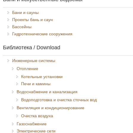
Бани и сауны
Проекты бань и саун
Бассейны
Гидротехнические сооружения
Библиотека / Download
Инженерные системы
Отопление
Котельные установки
Печи и камины
Водоснабжение и канализация
Водоподготовка и очистка сточных вод
Вентиляция и кондиционирование
Очистка воздуха
Газоснабжение
Электрические сети