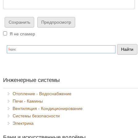
Я не спамер
Я спамер
Инженерные системы
Отопление - Водоснабжение
Печи - Камины
Вентиляция - Кондиционирование
Системы безопасности
Электрика
Бани и искусственные водоёмы