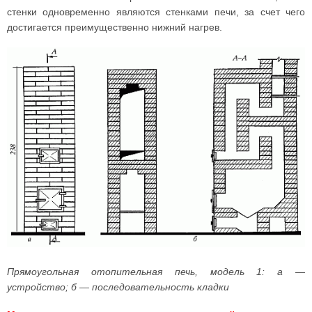
стенки одновременно являются стенками печи, за счет чего
достигается преимущественно нижний нагрев.
Прямоугольная отопительная печь, модель 1: а —
устройство; б — последовательность кладки