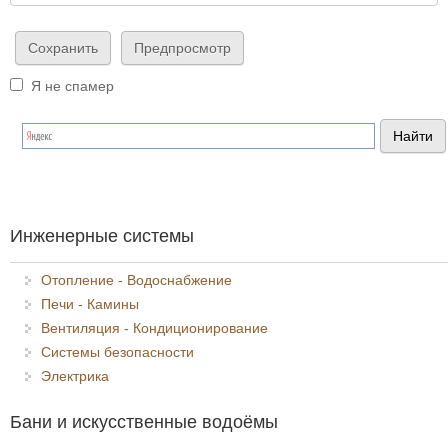
Я не спамер
Я спамер
Инженерные системы
Отопление - Водоснабжение
Печи - Камины
Вентиляция - Кондиционирование
Системы безопасности
Электрика
Бани и искусственные водоёмы