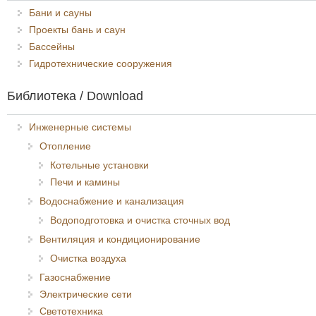
Бани и сауны
Проекты бань и саун
Бассейны
Гидротехнические сооружения
Библиотека / Download
Инженерные системы
Отопление
Котельные установки
Печи и камины
Водоснабжение и канализация
Водоподготовка и очистка сточных вод
Вентиляция и кондиционирование
Очистка воздуха
Газоснабжение
Электрические сети
Светотехника