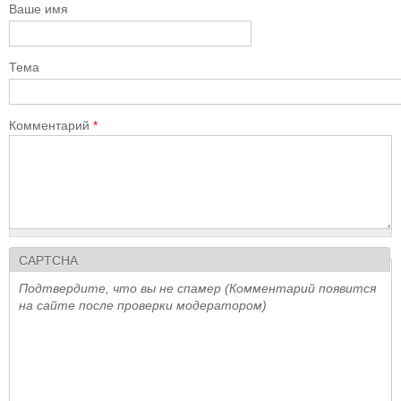
Ваше имя
Тема
Комментарий
*
CAPTCHA
Подтвердите, что вы не спамер (Комментарий появится
на сайте после проверки модератором)