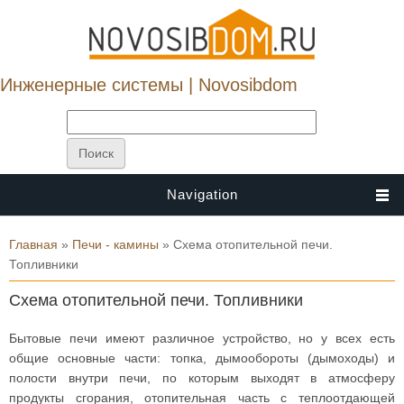
Инженерные системы | Novosibdom
Navigation
Вы здесь
Главная
»
Печи - камины
» Схема отопительной печи.
Топливники
Схема отопительной печи. Топливники
Бытовые печи имеют различное устройство, но у всех есть
общие основные части: топка, дымообороты (дымоходы) и
полости внутри печи, по которым выходят в атмосферу
продукты сгорания, отопительная часть с теплоотдающей