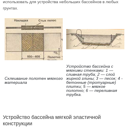
использовать для устройства небольших бассейнов в любых
грунтах.
Устройство бассейна с
мягкими стенками: 1 —
сливная труба; 2 — слой
Склеивание полотен мягкого
жирной глины; 3 — песок; 4 -
материала
бетонные (тротуарные)
плитки; 5 — мягкое
полотно; 6 — переливная
трубка.
Устройство бассейна мягкой эластичной
конструкции