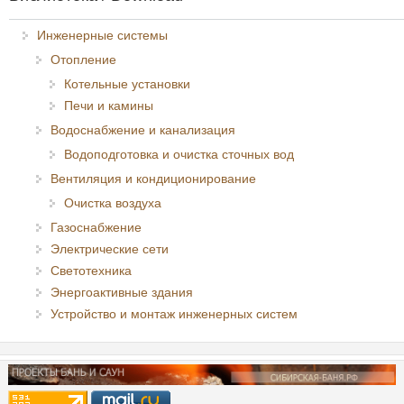
Инженерные системы
Отопление
Котельные установки
Печи и камины
Водоснабжение и канализация
Водоподготовка и очистка сточных вод
Вентиляция и кондиционирование
Очистка воздуха
Газоснабжение
Электрические сети
Светотехника
Энергоактивные здания
Устройство и монтаж инженерных систем