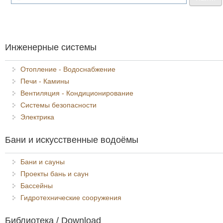
Инженерные системы
Отопление - Водоснабжение
Печи - Камины
Вентиляция - Кондиционирование
Системы безопасности
Электрика
Бани и искусственные водоёмы
Бани и сауны
Проекты бань и саун
Бассейны
Гидротехнические сооружения
Библиотека / Download