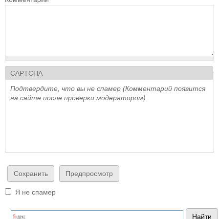
CAPTCHA
Подтвердите, что вы не спамер (Комментарий появится
на сайте после проверки модератором)
Я не спамер
Я спамер