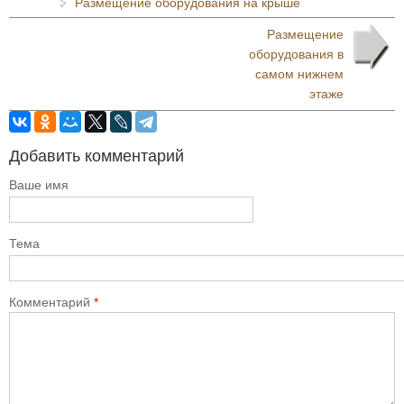
Размещение оборудования на крыше
Размещение
оборудования в
самом нижнем
этаже
Добавить комментарий
Ваше имя
Тема
Комментарий
*