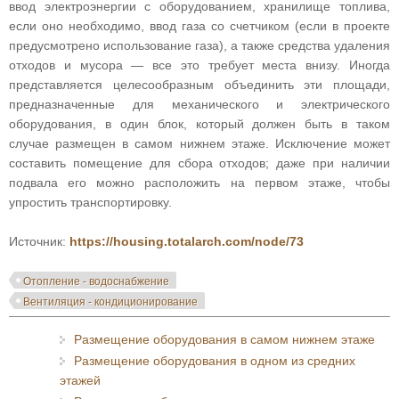
ввод электроэнергии с оборудованием, хранилище топлива,
если оно необходимо, ввод газа со счетчиком (если в проекте
предусмотрено использование газа), а также средства удаления
отходов и мусора — все это требует места внизу. Иногда
представляется целесообразным объединить эти площади,
предназначенные для механического и электрического
оборудования, в один блок, который должен быть в таком
случае размещен в самом нижнем этаже. Исключение может
составить помещение для сбора отходов; даже при наличии
подвала его можно расположить на первом этаже, чтобы
упростить транспортировку.
Источник:
https://housing.totalarch.com/node/73
Отопление - водоснабжение
Вентиляция - кондиционирование
Размещение оборудования в самом нижнем этаже
Размещение оборудования в одном из средних
этажей