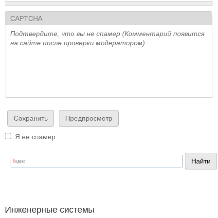
CAPTCHA
Подтвердите, что вы не спамер (Комментарий появится
на сайте после проверки модератором)
Я не спамер
Я спамер
Инженерные системы