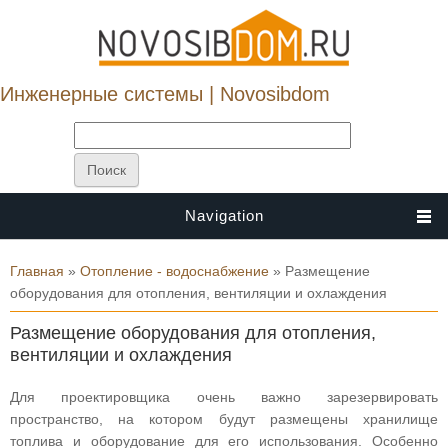
Инженерные системы | Novosibdom
Navigation
Вы здесь
Главная
»
Отопление - водоснабжение
» Размещение
оборудования для отопления, вентиляции и охлаждения
Размещение оборудования для отопления,
вентиляции и охлаждения
Для проектировщика очень важно зарезервировать
пространство, на котором будут размещены хранилище
топлива и оборудование для его использования. Особенно