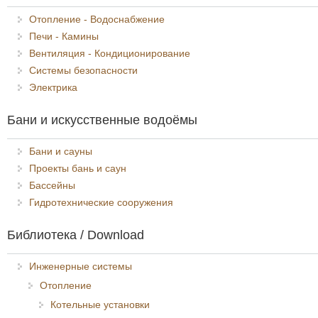
Отопление - Водоснабжение
Печи - Камины
Вентиляция - Кондиционирование
Системы безопасности
Электрика
Бани и искусственные водоёмы
Бани и сауны
Проекты бань и саун
Бассейны
Гидротехнические сооружения
Библиотека / Download
Инженерные системы
Отопление
Котельные установки